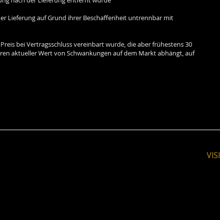
er Lieferung auf Grund ihrer Beschaffenheit untrennbar mit
 Preis bei Vertragsschluss vereinbart wurde, die aber frühestens 30
eren aktueller Wert von Schwankungen auf dem Markt abhängt, auf
VIS