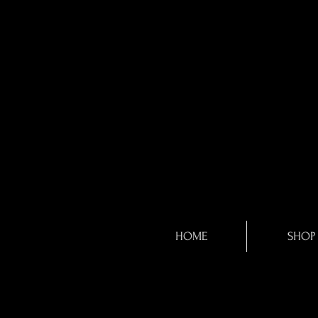
HOME
SHOP