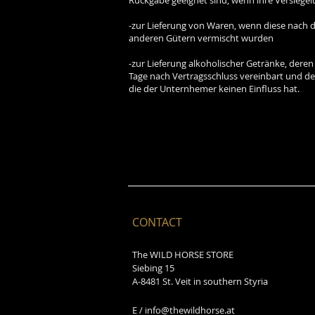
-zur Lieferung von Waren, wenn diese nach d
anderen Gütern vermischt wurden
-zur Lieferung alkoholischer Getränke, deren
Tage nach Vertragsschluss vereinbart und d
die der Unternhemer keinen Einfluss hat.
CONTACT
The WILD HORSE STORE
Siebing 15
A-8481 St. Veit in southern Styria
E /
info@thewildhorse.at