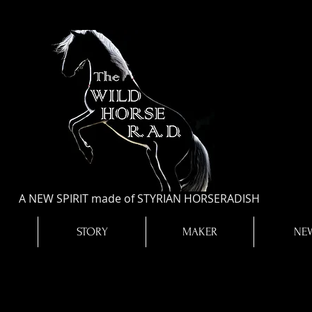
A NEW SPIRIT made of STYRIAN HORSERADISH
STORY
MAKER
NE